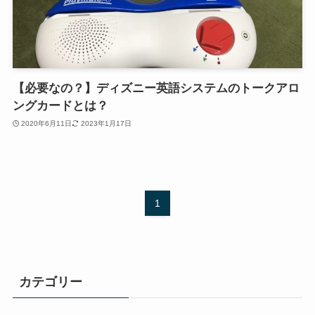
【必要なの？】ディズニー英語システムのトークアロ
ングカードとは？
2020年6月11日
2023年1月17日
1
カテゴリー