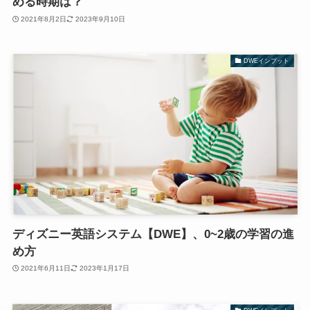
める時期は？
2021年8月2日
2023年9月10日
DWEインプット
ディズニー英語システム【DWE】、0~2歳の学習の進
め方
2021年6月11日
2023年1月17日