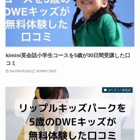
kimini英会話小学生コースを5歳が30日間受講した口
コミ
2022年4月26日
2026年7月6日
オンライン英会話