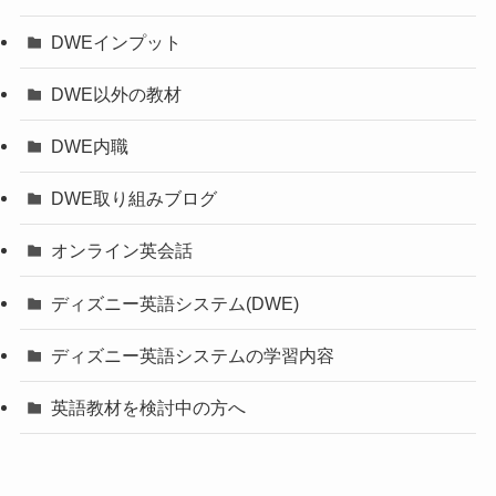
DWEインプット
DWE以外の教材
DWE内職
DWE取り組みブログ
オンライン英会話
ディズニー英語システム(DWE)
ディズニー英語システムの学習内容
英語教材を検討中の方へ