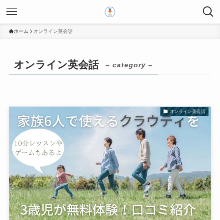
ホーム
オンライン英会話
オンライン英会話
– category –
オンライン英会話