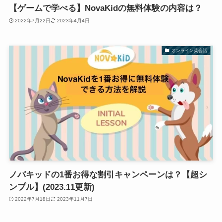
【ゲームで学べる】NovaKidの無料体験の内容は？
2022年7月22日
2023年4月4日
オンライン英会話
ノバキッドの1番お得な割引キャンペーンは？【超シ
ンプル】(2023.11更新)
2022年7月18日
2023年11月7日