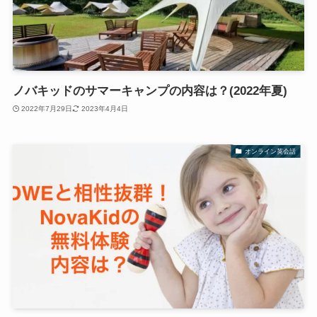
ノバキッドのサマーキャンプの内容は？(2022年夏)
2022年7月29日
2023年4月4日
オンライン英会話