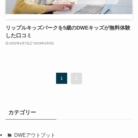
リップルキッズパークを5歳のDWEキッズが無料体験
した口コミ
2022年4月7日
2023年4月5日
1
2
カテゴリー
DWEアウトプット