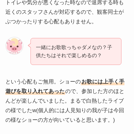
トイレや気分が悪くなった時なので退席する時も
近くのスタッフさんが対応するので、観客同士が
ぶつかったりする心配もありません。
一緒にお歌歌っちゃダメなの？子
供たちはそれで楽しめるの？
という心配もご無用。ショーの
お歌には上手く手
遊びを取り入れてあった
ので、参加した方のほと
んどが楽しんでいました。まるで白熱したライブ
の様でしたw(個人的には人見知りの我が子は今回
の様なショーの方が向いていると思います。)