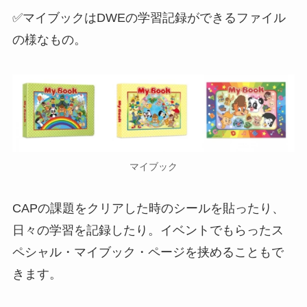
✅マイブックはDWEの学習記録ができるファイル
の様なもの。
マイブック
CAPの課題をクリアした時のシールを貼ったり、
日々の学習を記録したり。イベントでもらったス
ペシャル・マイブック・ページを挟めることもで
きます。