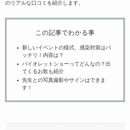
のリアルな口コミを紹介します。
この記事でわかる事
新しいイベントの様式、感染対策はバ
ッチリ！内容は？
バイオレットショーってどんなの？出
てくるお歌も紹介
先生との写真撮影やサインはできま
す！