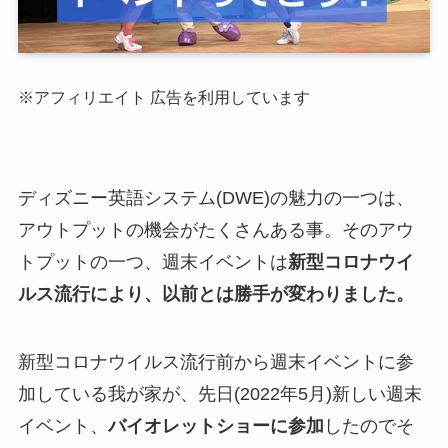
※アフィリエイト 広告を利用しています
ディズニー英語システム(DWE)の魅力の一つは、
アウトプットの機会がたくさんある事。そのアウ
トプットの一つ、週末イベントは
新型コロナウイ
ルス流行により、以前とは勝手が変わりました。
新型コロナウイルス流行前から週末イベントに参
加している我が家が、先日(2022年5月)新しい週末
イベント、
バイオレットショーに参加
したのでそ