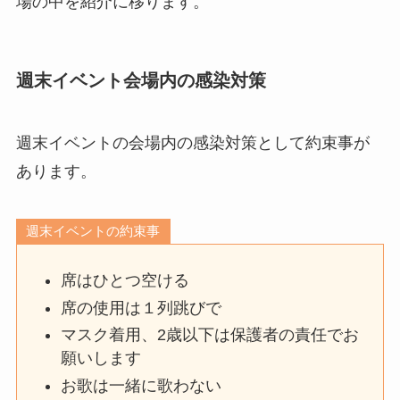
場の中を紹介に移ります。
週末イベント会場内の感染対策
週末イベントの会場内の感染対策として約束事が
あります。
週末イベントの約束事
席はひとつ空ける
席の使用は１列跳びで
マスク着用、2歳以下は保護者の責任でお
願いします
お歌は一緒に歌わない