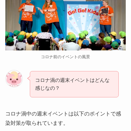
コロナ前のイベントの風景
コロナ渦の週末イベントはどんな
感じなの？
コロナ渦中の週末イベントは以下のポイントで感
染対策が取られています。