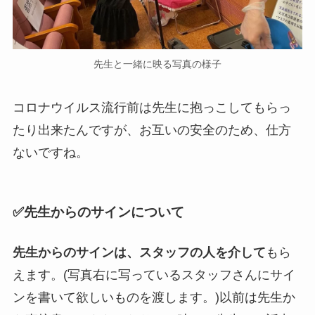
先生と一緒に映る写真の様子
コロナウイルス流行前は先生に抱っこしてもらっ
たり出来たんですが、お互いの安全のため、仕方
ないですね。
✅先生からのサインについて
先生からのサインは、スタッフの人を介して
もら
えます。(写真右に写っているスタッフさんにサイ
ンを書いて欲しいものを渡します。)以前は先生か