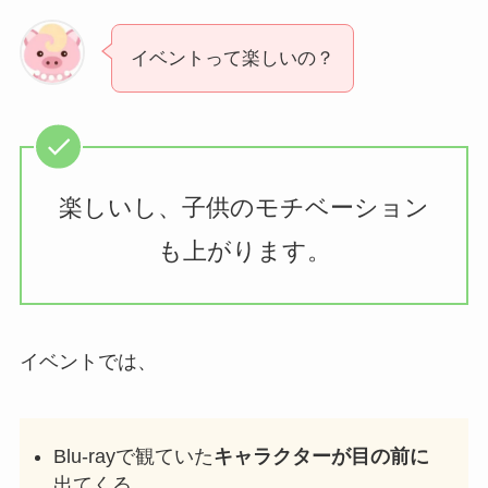
イベントって楽しいの？
楽しいし、子供のモチベーション
も上がります。
イベントでは、
Blu-rayで観ていた
キャラクターが目の前に
出てくる