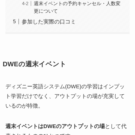
週末イベントの予約キャンセル・人数変
更について
参加した実際の口コミ
DWEの週末イベント
ディズニー英語システム(DWE)の学習はインプッ
ト学習だけでなく、アウトプットの場が充実して
いるのが特徴。
週末イベントはDWEのアウトプットの場
として代