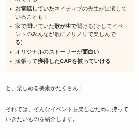
お電話していた
ネイティブの先生が出演して
いることも！
家で聞いていた
歌が生で
聞ける(そしてイベ
ントのみんなが歌にノリノリで楽しんで
る)
オリジナルのストーリーが
面白い
頑張って
獲得したCAPを被っていける
と、楽しめる要素がたくさん！
それでは、そんなイベントを楽しむために持って
いきたいものを紹介します。