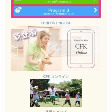
FUNFUN ENGLISH
CFK オンライン
各種キャンプ