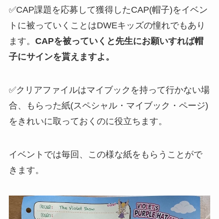
✅CAP課題を応募して獲得したCAP(帽子)をイベン
トに被っていくことはDWEキッズの憧れでもあり
ます。
CAPを被っていくと先生にお願いすれば帽
子にサインを貰えますよ。
✅クリアファイルはマイブックを持って行かない場
合、もらった紙(スペシャル・マイブック・ページ)
をきれいに取っておくのに役立ちます。
イベントでは毎回、この様な紙をもらうことがで
きます。