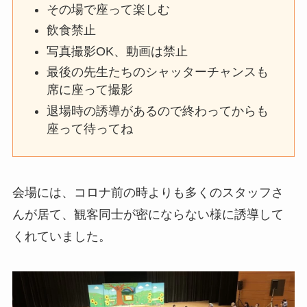
その場で座って楽しむ
飲食禁止
写真撮影OK、動画は禁止
最後の先生たちのシャッターチャンスも
席に座って撮影
退場時の誘導があるので終わってからも
座って待ってね
会場には、コロナ前の時よりも多くのスタッフさ
んが居て、観客同士が密にならない様に誘導して
くれていました。