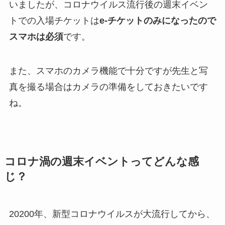
いましたが、コロナウイルス流行後の週末イベン
トでの入場チケットは
e-チケットのみになったので
スマホは必須
です。
また、スマホのカメラ機能で十分ですが先生と写
真を撮る場合はカメラの準備をしておきたいです
ね。
コロナ渦の週末イベントってどんな感
じ？
20200年、新型コロナウイルスが大流行してから、