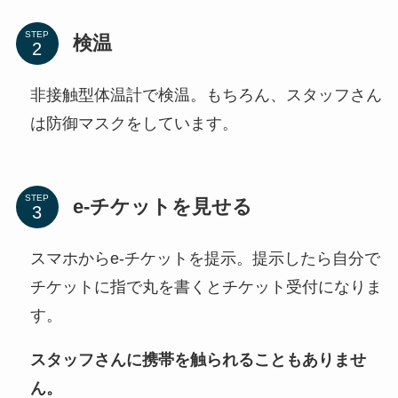
STEP
検温
非接触型体温計で検温。もちろん、スタッフさん
は防御マスクをしています。
STEP
e-チケットを見せる
スマホからe-チケットを提示。提示したら自分で
チケットに指で丸を書くとチケット受付になりま
す。
スタッフさんに携帯を触られることもありませ
ん。