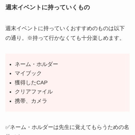
週末イベントに持っていくもの
週末イベントに持っていくおすすめのものは以下
の通り。※持って行かなくても十分楽しめます。
ネーム・ホルダー
マイブック
獲得したCAP
クリアファイル
携帯、カメラ
✅ネーム・ホルダーは先生に覚えてもらうための名