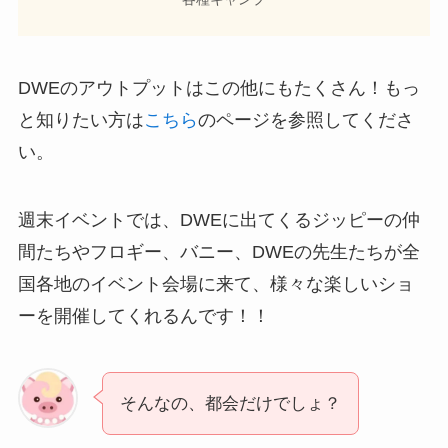
DWEのアウトプットはこの他にもたくさん！もっ
と知りたい方は
こちら
のページを参照してくださ
い。
週末イベントでは、DWEに出てくるジッピーの仲
間たちやフロギー、バニー、DWEの先生たちが全
国各地のイベント会場に来て、様々な楽しいショ
ーを開催してくれるんです！！
そんなの、都会だけでしょ？