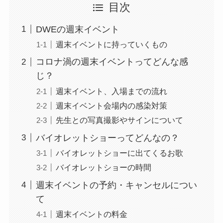
目次
DWEの週末イベント
週末イベントに持っていくもの
コロナ渦の週末イベントってどんな感
じ？
週末イベント、入場までの流れ
週末イベント会場内の感染対策
先生との写真撮影やサインについて
バイオレットショーってどんなの？
バイオレットショーに出てくるお歌
バイオレットショーの時間
週末イベントの予約・キャンセルについ
て
週末イベントの料金