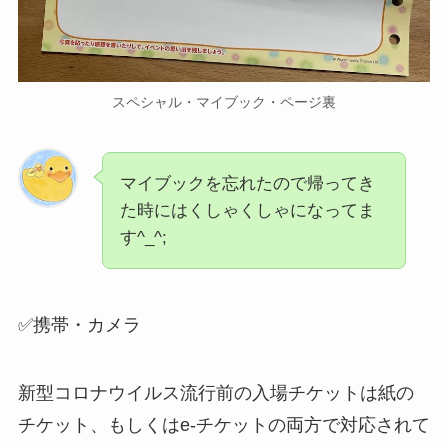
スペシャル・マイブック・ページ裏
マイブックを忘れたので帰ってき
た時にはくしゃくしゃになってま
す^_^;
✅携帯・カメラ
新型コロナウイルス流行前の入場チケットは紙の
チケット、もしくはe-チケットの両方で対応されて