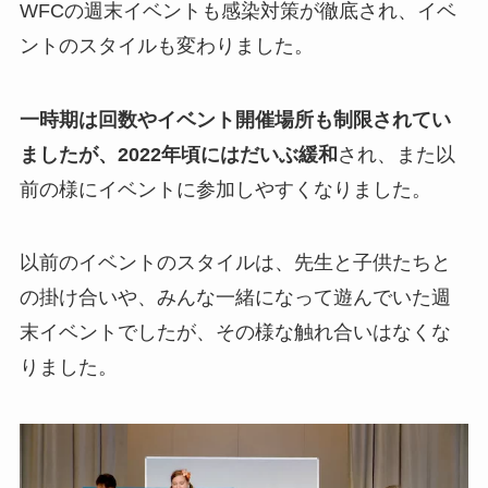
WFCの週末イベントも感染対策が徹底され、イベ
ントのスタイルも変わりました。
一時期は回数やイベント開催場所も制限されてい
ましたが、2022年頃にはだいぶ緩和
され、また以
前の様にイベントに参加しやすくなりました。
以前のイベントのスタイルは、先生と子供たちと
の掛け合いや、みんな一緒になって遊んでいた週
末イベントでしたが、その様な触れ合いはなくな
りました。