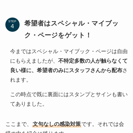
希望者はスペシャル・マイブッ
STEP
ク・ページをゲット！
今まではスペシャル・マイブック・ページは自由
にもらえましたが、
不特定多数の人が触らなくて
良い様に、希望者のみにスタッフさんから配布
さ
れます。
この時点で既に裏面にはスタンプとサインも書い
てありました。
ここまで、
文句なしの感染対策
です。それでは会