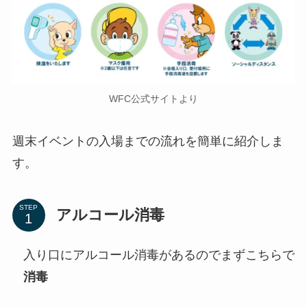
WFC公式サイトより
週末イベントの入場までの流れを簡単に紹介しま
す。
STEP
アルコール消毒
入り口にアルコール消毒があるのでまずこちらで
消毒