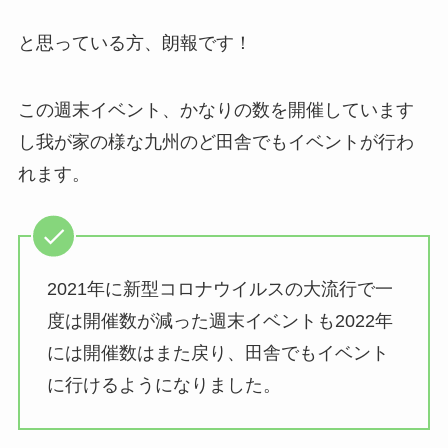
と思っている方、朗報です！
この週末イベント、かなりの数を開催しています
し我が家の様な九州のど田舎でもイベントが行わ
れます。
2021年に新型コロナウイルスの大流行で一
度は開催数が減った週末イベントも2022年
には開催数はまた戻り、田舎でもイベント
に行けるようになりました。