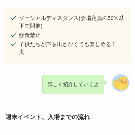
ソーシャルディスタンス(会場定員の50%以
下で開催)
飲食禁止
子供たちが声を出さなくても楽しめる工
夫
詳しく紹介していくよ
週末イベント、入場までの流れ