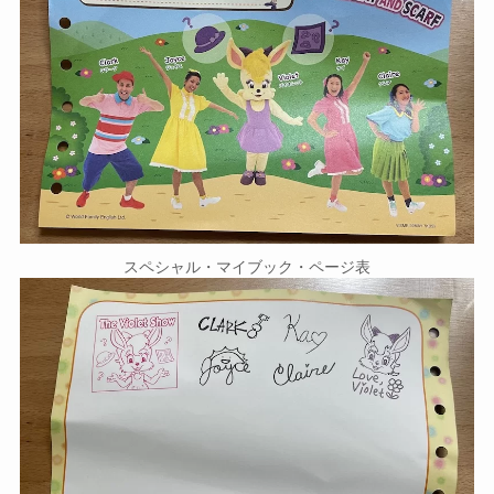
スペシャル・マイブック・ページ表