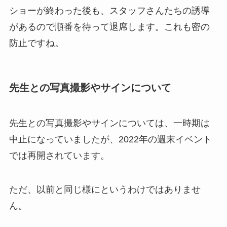
ショーが終わった後も、スタッフさんたちの誘導
があるので順番を待って退席します。これも密の
防止ですね。
先生との写真撮影やサインについて
先生との写真撮影やサインについては、一時期は
中止になっていましたが、2022年の週末イベント
では再開されています。
ただ、以前と同じ様にというわけではありませ
ん。