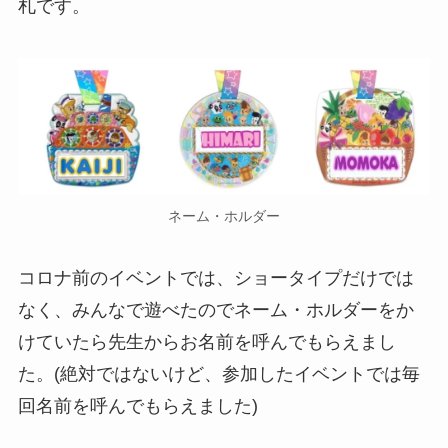
札です。
ネーム・ホルダー
コロナ前のイベントでは、ショータイプだけでは
なく、みんなで遊べたのでネーム・ホルダーをか
けていたら先生からお名前を呼んでもらえまし
た。(絶対ではないけど、参加したイベントでは毎
回名前を呼んでもらえました)