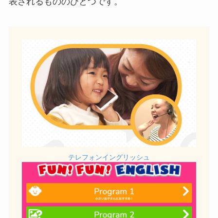
表されるもののひとつです。
テレフォンイングリッシュ