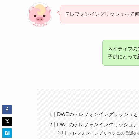
テレフォンイングリッシュって
ネイティブの
子供にとって
DWEのテレフォンイングリッシュと
DWEのテレフォンイングリッシュ
テレフォンイングリッシュの電話の