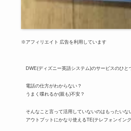
※アフィリエイト 広告を利用しています
DWE(ディズニー英語システム)のサービスのひ
電話の仕方がわからない？
うまく喋れるか(親も)不安？
そんなこと言って活用していないのはもったいない❗
アウトプットにかなり使えるTE(テレフォンイング