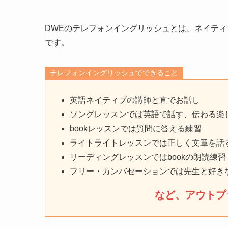
DWEのテレフォンイングリッシュとは、ネイテ
です。
テレフォンイングリッシュでできること
英語ネイティブの講師と直でお話し
ソングレッスンでは英語で話す、伝わる楽
bookレッスンでは質問に答える練習
ライトライトレッスンでは正しく文章を話
リーディングレッスンではbookの朗読練習
フリー・カンバセーションでは先生と好き
など、アウトプ