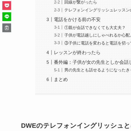
回線が繋がったら
テレフォンイングリッシュレッスン
電話をかける前の不安
①親が会話できなくても大丈夫？
子供が電話越しにしゃべれるか心配
③子供に電話を変わると電話を切っ
レッスンが終わったら
番外編：子供が女の先生としか会話
男の先生とも話せるようになったきっ
まとめ
DWEのテレフォンイングリッシュと