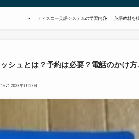
ディズニー英語システムの学習内容
英語教材を
リッシュとは？予約は必要？電話のかけ方
月7日
2023年1月17日